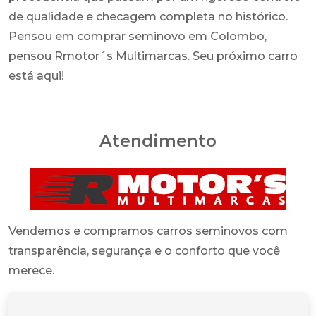
de qualidade e checagem completa no histórico.
Pensou em comprar seminovo em Colombo,
pensou Rmotor´s Multimarcas. Seu próximo carro
está aqui!
Atendimento
Vendemos e compramos carros seminovos com
transparência, segurança e o conforto que você
merece.