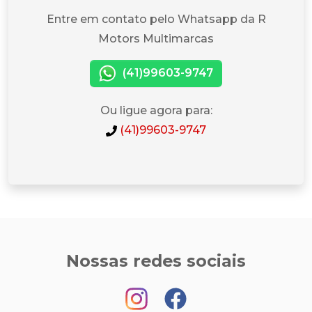
Entre em contato pelo Whatsapp da R
Motors Multimarcas
(41)99603-9747
Ou ligue agora para:
(41)99603-9747
Nossas redes sociais