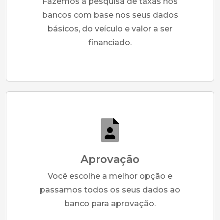
Fazemos a pesquisa de taxas nos
bancos com base nos seus dados
básicos, do veículo e valor a ser
financiado.
Aprovação
Você escolhe a melhor opção e
passamos todos os seus dados ao
banco para aprovação.