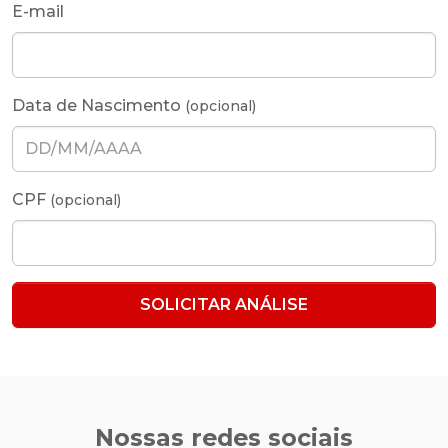
E-mail
Data de Nascimento
(opcional)
CPF
(opcional)
SOLICITAR ANÁLISE
Nossas redes sociais