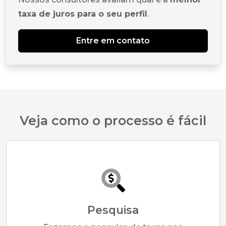
taxa de juros para o seu perfil
.
Entre em contato
Veja como o processo é fácil
Pesquisa