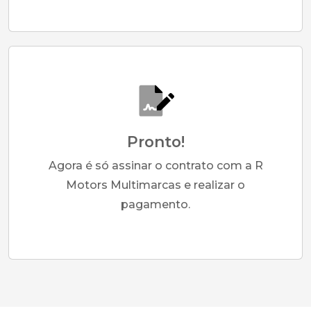
Pronto!
Agora é só assinar o contrato com a R
Motors Multimarcas e realizar o
pagamento.