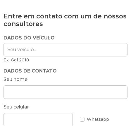
Entre em contato com um de nossos
consultores
DADOS DO VEÍCULO
Ex: Gol 2018
DADOS DE CONTATO
Seu nome
Seu celular
Whatsapp