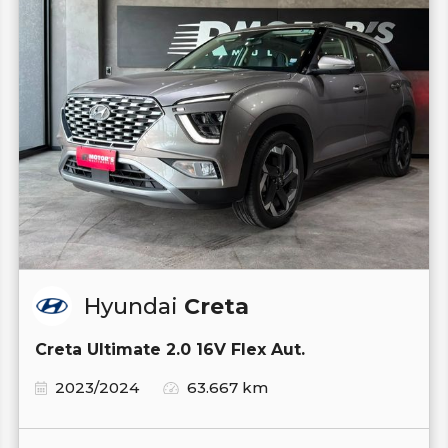
Hyundai
Creta
Creta Ultimate 2.0 16V Flex Aut.
2023/2024
63.667 km