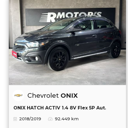
Chevrolet
ONIX
ONIX HATCH ACTIV 1.4 8V Flex 5P Aut.
2018/2019
92.449 km