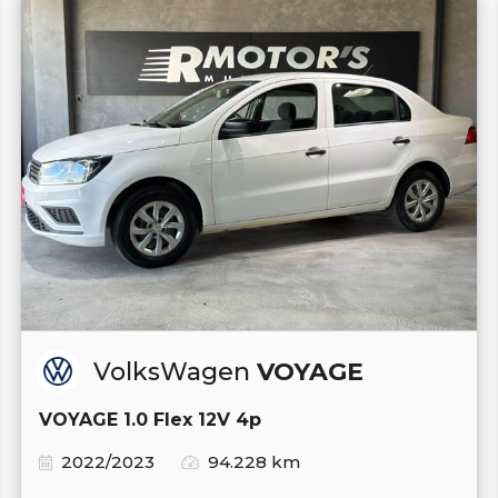
VolksWagen
VOYAGE
VOYAGE 1.0 Flex 12V 4p
2022/2023
94.228 km