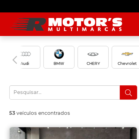
Audi
BMW
CHERY
Chevrolet
53
veículos encontrados