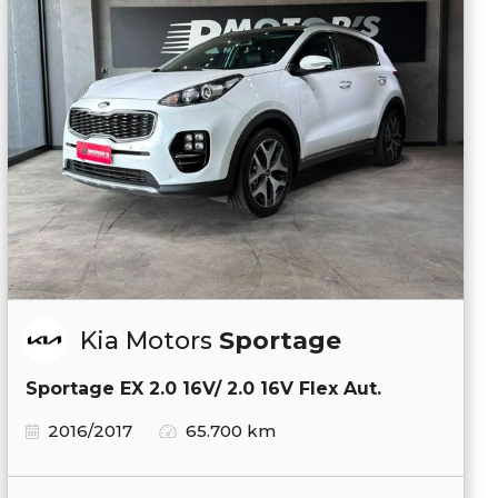
Kia Motors
Sportage
Sportage EX 2.0 16V/ 2.0 16V Flex Aut.
2016/2017
65.700 km