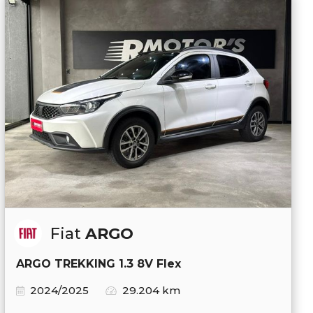
Fiat
ARGO
ARGO TREKKING 1.3 8V Flex
2024/2025
29.204 km