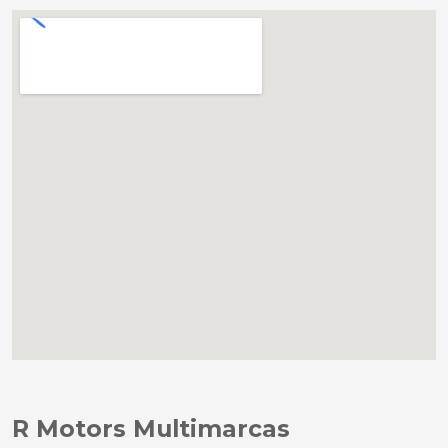
R Motors Multimarcas