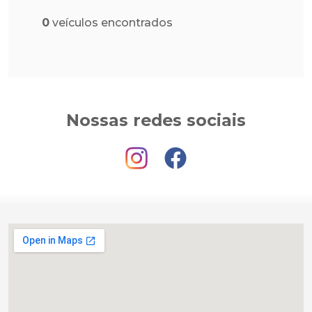
0
veículos encontrados
Nossas redes sociais