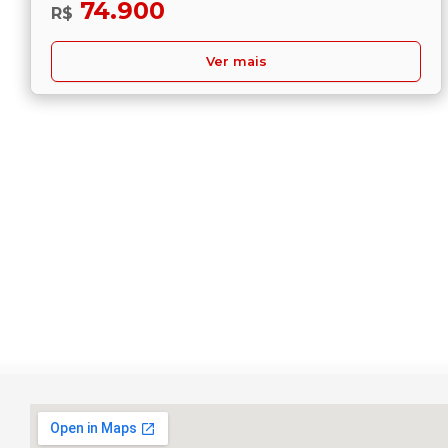
74.900
R$
Ver mais