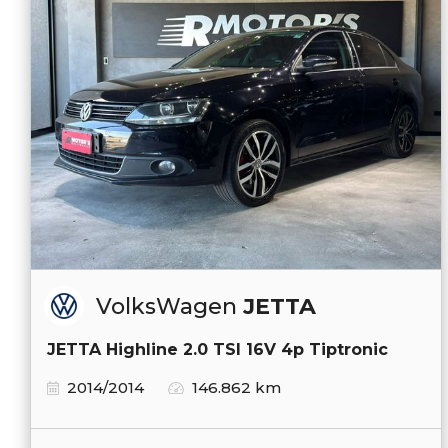
VolksWagen
JETTA
JETTA Highline 2.0 TSI 16V 4p Tiptronic
2014/2014
146.862 km