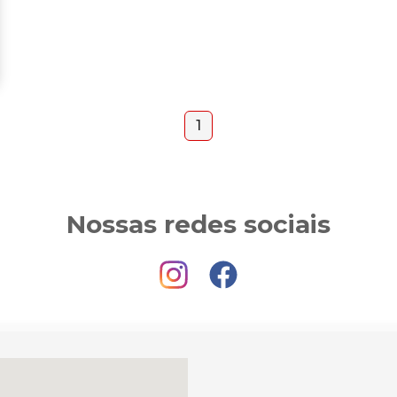
1
Nossas redes sociais