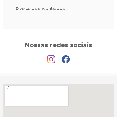
0
veículos encontrados
Nossas redes sociais