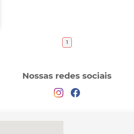
1
Nossas redes sociais