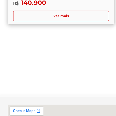
140.900
R$
Ver mais