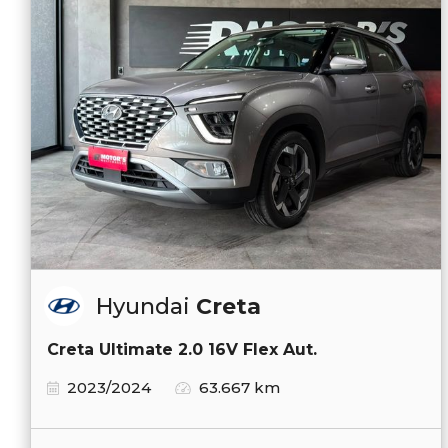
Hyundai
Creta
Creta Ultimate 2.0 16V Flex Aut.
2023/2024
63.667 km