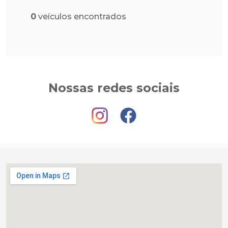
0
veículos encontrados
Nossas redes sociais