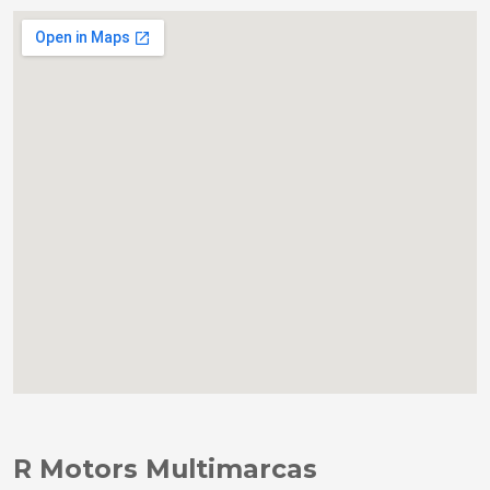
R Motors Multimarcas