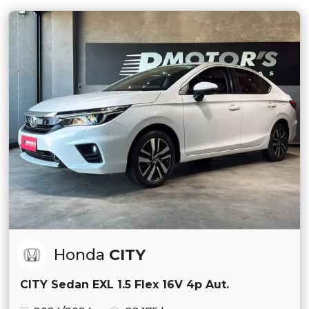
Honda
CITY
CITY Sedan EXL 1.5 Flex 16V 4p Aut.