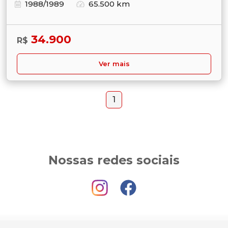
1988/1989
65.500 km
34.900
R$
Ver mais
1
Nossas redes sociais