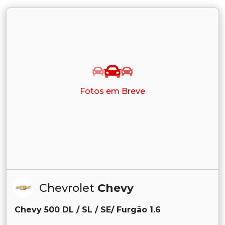
Fotos em Breve
Chevrolet
Chevy
Chevy 500 DL / SL / SE/ Furgão 1.6