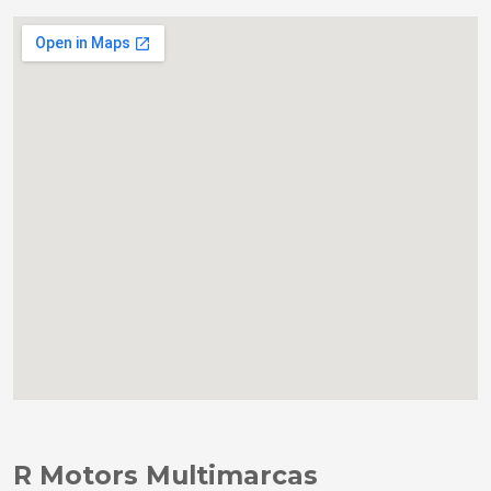
R Motors Multimarcas