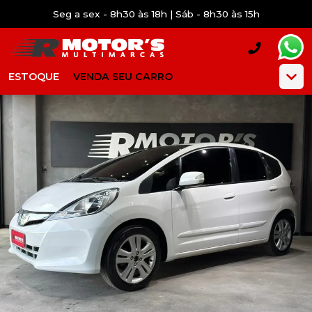
Seg a sex - 8h30 às 18h | Sáb - 8h30 às 15h
ESTOQUE
VENDA SEU CARRO