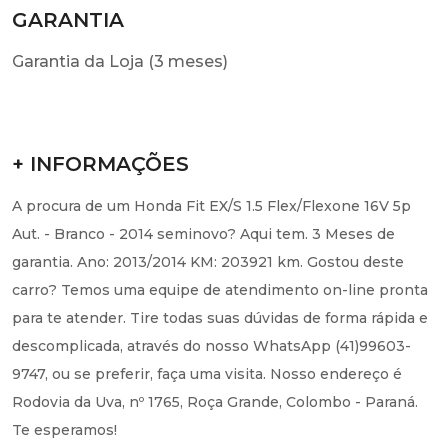
GARANTIA
Garantia da Loja (3 meses)
+ INFORMAÇÕES
A procura de um Honda Fit EX/S 1.5 Flex/Flexone 16V 5p
Aut. - Branco - 2014 seminovo? Aqui tem. 3 Meses de
garantia. Ano: 2013/2014 KM: 203921 km. Gostou deste
carro? Temos uma equipe de atendimento on-line pronta
para te atender. Tire todas suas dúvidas de forma rápida e
descomplicada, através do nosso WhatsApp (41)99603-
9747, ou se preferir, faça uma visita. Nosso endereço é
Rodovia da Uva, nº 1765, Roça Grande, Colombo - Paraná.
Te esperamos!