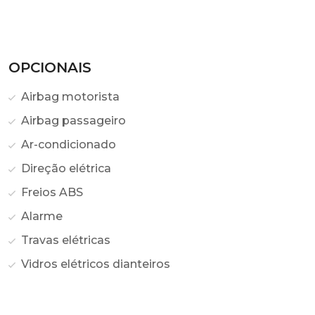
OPCIONAIS
Airbag motorista
Airbag passageiro
Ar-condicionado
Direção elétrica
Freios ABS
Alarme
Travas elétricas
Vidros elétricos dianteiros