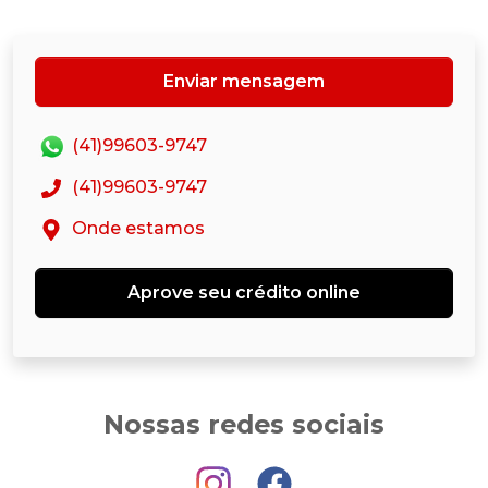
Enviar mensagem
(41)99603-9747
(41)99603-9747
Onde estamos
Aprove seu crédito online
Nossas redes sociais